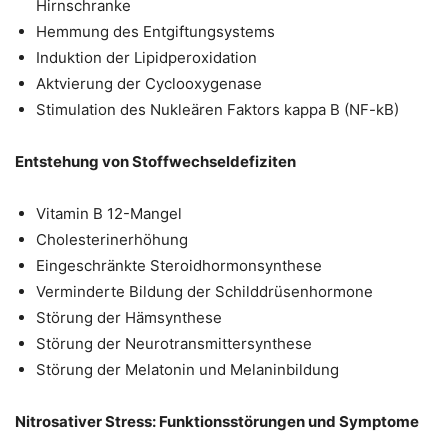
Hirnschranke
Hemmung des Entgiftungsystems
Induktion der Lipidperoxidation
Aktvierung der Cyclooxygenase
Stimulation des Nukleären Faktors kappa B (NF-kB)
Entstehung von Stoffwechseldefiziten
Vitamin B 12-Mangel
Cholesterinerhöhung
Eingeschränkte Steroidhormonsynthese
Verminderte Bildung der Schilddrüsenhormone
Störung der Hämsynthese
Störung der Neurotransmittersynthese
Störung der Melatonin und Melaninbildung
Nitrosativer Stress: Funktionsstörungen und Symptome