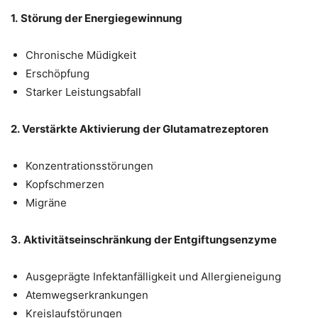
1.
Störung der Energiegewinnung
Chronische Müdigkeit
Erschöpfung
Starker Leistungsabfall
2. Verstärkte Aktivierung der Glutamatrezeptoren
Konzentrationsstörungen
Kopfschmerzen
Migräne
3.
Aktivitätseinschränkung der Entgiftungsenzyme
Ausgeprägte Infektanfälligkeit und Allergieneigung
Atemwegserkrankungen
Kreislaufstörungen