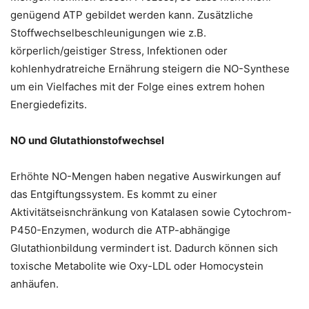
genügend ATP gebildet werden kann. Zusätzliche
Stoffwechselbeschleunigungen wie z.B.
körperlich/geistiger Stress, Infektionen oder
kohlenhydratreiche Ernährung steigern die NO-Synthese
um ein Vielfaches mit der Folge eines extrem hohen
Energiedefizits.
NO und Glutathionstofwechsel
Erhöhte NO-Mengen haben negative Auswirkungen auf
das Entgiftungssystem. Es kommt zu einer
Aktivitätseisnchränkung von Katalasen sowie Cytochrom-
P450-Enzymen, wodurch die ATP-abhängige
Glutathionbildung vermindert ist. Dadurch können sich
toxische Metabolite wie Oxy-LDL oder Homocystein
anhäufen.