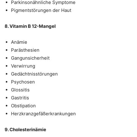
Parkinsonähnliche Symptome
Pigmentstörungen der Haut
8. Vitamin B 12-Mangel
Anämie
Parästhesien
Gangunsicherheit
Verwirrung
Gedächtnisstörungen
Psychosen
Glossitis
Gastritis
Obstipation
Herzkranzgefäßerkrankungen
9. Cholesterinämie