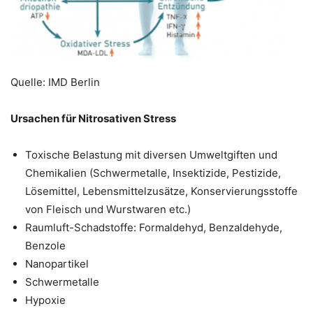
Quelle: IMD Berlin
Ursachen für Nitrosativen Stress
Toxische Belastung mit diversen Umweltgiften und
Chemikalien (Schwermetalle, Insektizide, Pestizide,
Lösemittel, Lebensmittelzusätze, Konservierungsstoffe
von Fleisch und Wurstwaren etc.)
Raumluft-Schadstoffe: Formaldehyd, Benzaldehyde,
Benzole
Nanopartikel
Schwermetalle
Hypoxie