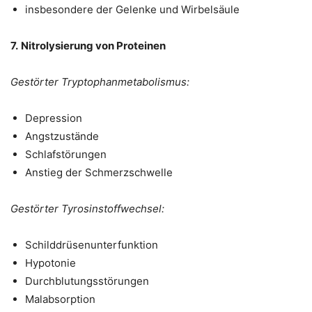
insbesondere der Gelenke und Wirbelsäule
7.
Nitrolysierung von Proteinen
Gestörter Tryptophanmetabolismus:
Depression
Angstzustände
Schlafstörungen
Anstieg der Schmerzschwelle
Gestörter Tyrosinstoffwechsel:
Schilddrüsenunterfunktion
Hypotonie
Durchblutungsstörungen
Malabsorption