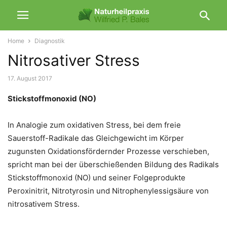
Home
Diagnostik
Nitrosativer Stress
17. August 2017
Stickstoffmonoxid (NO)
In Analogie zum oxidativen Stress, bei dem freie
Sauerstoff-Radikale das Gleichgewicht im Körper
zugunsten Oxidationsfördernder Prozesse verschieben,
spricht man bei der überschießenden Bildung des Radikals
Stickstoffmonoxid (NO) und seiner Folgeprodukte
Peroxinitrit, Nitrotyrosin und Nitrophenylessigsäure von
nitrosativem Stress.