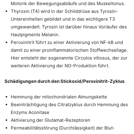
Motorik der Bewegungsabläufe und des Muskeltonus.
Thyroxin (T4) wird in der Schilddrüse aus Tyrosin-
Untereinheiten gebildet und in das wichtigere T3
umgewandelt. Tyrosin ist darüber hinaus Vorläufer des
Hautpigments Melanin.
Peroxinitrit führt zu einer Aktivierung von NF-kB und
damit zu einer proinflammatorischen Stoffwechsellage.
Hier entsteht der sogenannte Circulos vitiosus, der zur
weiteren Aktivierung der NO-Produktion führt.
Schädigungen durch den Stickoxid/Peroxinitrit-Zyklus
Hemmung der mitochondrialen Atmungskette
Beeinträchtigung des Citratzyklus durch Hemmung des
Enzyms Aconitase
Aktivierung der Glutamat-Rezeptoren
Permeabilitätsstörung (Durchlässigkeit) der Blut-