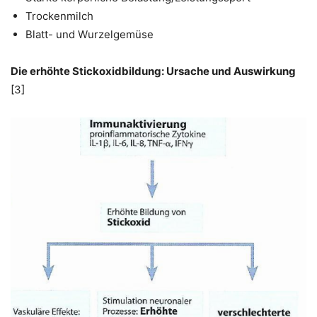
Trockenmilch
Blatt- und Wurzelgemüse
Die erhöhte Stickoxidbildung: Ursache und Auswirkung
[3]