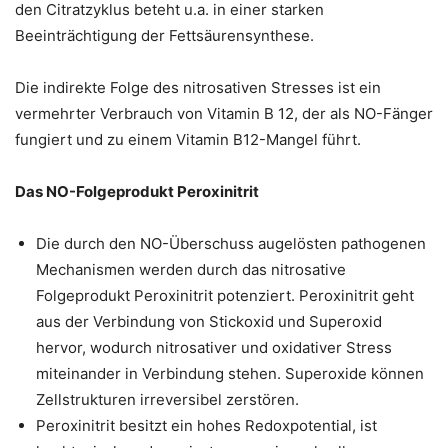
den Citratzyklus beteht u.a. in einer starken
Beeinträchtigung der Fettsäurensynthese.
Die indirekte Folge des nitrosativen Stresses ist ein
vermehrter Verbrauch von Vitamin B 12, der als NO-Fänger
fungiert und zu einem Vitamin B12-Mangel führt.
Das NO-Folgeprodukt Peroxinitrit
Die durch den NO-Überschuss augelösten pathogenen
Mechanismen werden durch das nitrosative
Folgeprodukt Peroxinitrit potenziert. Peroxinitrit geht
aus der Verbindung von Stickoxid und Superoxid
hervor, wodurch nitrosativer und oxidativer Stress
miteinander in Verbindung stehen. Superoxide können
Zellstrukturen irreversibel zerstören.
Peroxinitrit besitzt ein hohes Redoxpotential, ist