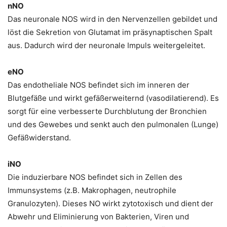
nNO
Das neuronale NOS wird in den Nervenzellen gebildet und
löst die Sekretion von Glutamat im präsynaptischen Spalt
aus. Dadurch wird der neuronale Impuls weitergeleitet.
eNO
Das endotheliale NOS befindet sich im inneren der
Blutgefäße und wirkt gefäßerweiternd (vasodilatierend). Es
sorgt für eine verbesserte Durchblutung der Bronchien
und des Gewebes und senkt auch den pulmonalen (Lunge)
Gefäßwiderstand.
iNO
Die induzierbare NOS befindet sich in Zellen des
Immunsystems (z.B. Makrophagen, neutrophile
Granulozyten). Dieses NO wirkt zytotoxisch und dient der
Abwehr und Eliminierung von Bakterien, Viren und