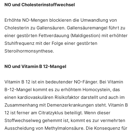
NO und Cholesterinstoffwechsel
Erhöhte NO-Mengen blockieren die Umwandlung von
Cholesterin zu Gallensäuren. Gallensäuremangel führt zu
einer gestörten Fettverdauung (Maldigestion) mit erhöhter
Stuhlfrequenz mit der Folge einer gestörten
Steroihormonsynthese.
NO und Vitamin B 12-Mangel
Vitamin B 12 ist ein bedeutender NO-Fänger. Bei Vitamin
B-12-Mangel kommt es zu erhöhtem Homocystein, das
einen kardiovaskulären Risikofaktor darstellt und auch im
Zusammenhang mit Demenzerkrankungen steht. Vitamin B
12 ist ferner am Citratzyklus beteiligt. Wenn dieser
Stoffwechselweg gehemmt ist, kommt es zur vermehrten
Ausscheidung von Methylmalonsäure. Die Konsequenz für