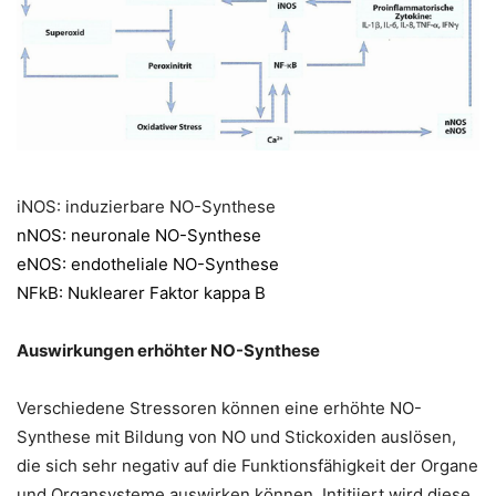
iNOS: induzierbare NO-Synthese
nNOS: neuronale NO-Synthese
eNOS: endotheliale NO-Synthese
NFkB: Nuklearer Faktor kappa B
Auswirkungen erhöhter NO-Synthese
Verschiedene Stressoren können eine erhöhte NO-
Synthese mit Bildung von NO und Stickoxiden auslösen,
die sich sehr negativ auf die Funktionsfähigkeit der Organe
und Organsysteme auswirken können. Intitiiert wird diese