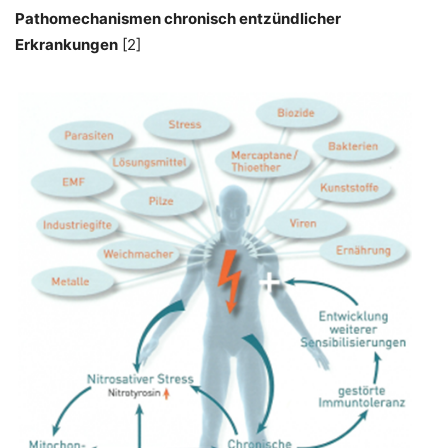
Pathomechanismen chronisch entzündlicher
Erkrankungen
[2]