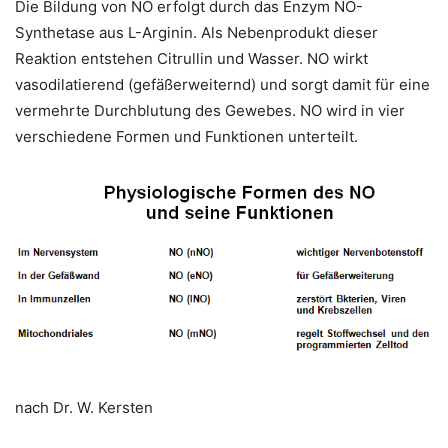
Die Bildung von NO erfolgt durch das Enzym NO-
Synthetase aus L-Arginin. Als Nebenprodukt dieser
Reaktion entstehen Citrullin und Wasser. NO wirkt
vasodilatierend (gefäßerweiternd) und sorgt damit für eine
vermehrte Durchblutung des Gewebes. NO wird in vier
verschiedene Formen und Funktionen unterteilt.
nach Dr. W. Kersten