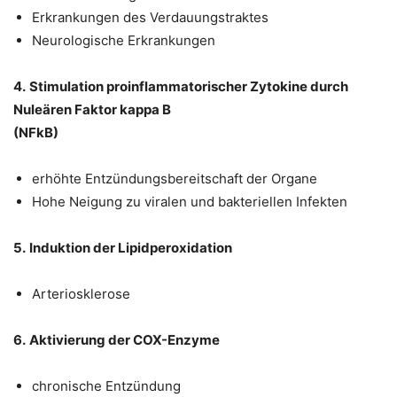
Erkrankungen des Verdauungstraktes
Neurologische Erkrankungen
4.
Stimulation proinflammatorischer Zytokine durch
Nuleären Faktor kappa B
(
NFkB)
erhöhte Entzündungsbereitschaft der Organe
Hohe Neigung zu viralen und bakteriellen Infekten
5.
Induktion der Lipidperoxidation
Arteriosklerose
6.
Aktivierung der COX-Enzyme
chronische Entzündung