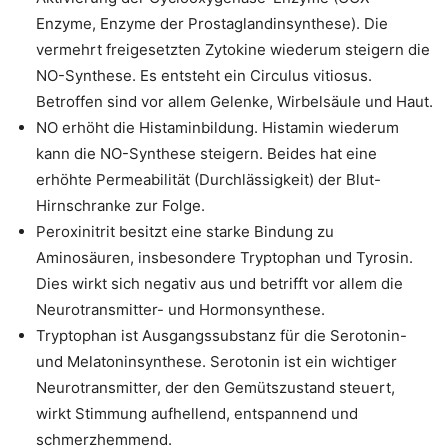
Enzyme, Enzyme der Prostaglandinsynthese). Die
vermehrt freigesetzten Zytokine wiederum steigern die
NO-Synthese. Es entsteht ein Circulus vitiosus.
Betroffen sind vor allem Gelenke, Wirbelsäule und Haut.
NO erhöht die Histaminbildung. Histamin wiederum
kann die NO-Synthese steigern. Beides hat eine
erhöhte Permeabilität (Durchlässigkeit) der Blut-
Hirnschranke zur Folge.
Peroxinitrit besitzt eine starke Bindung zu
Aminosäuren, insbesondere Tryptophan und Tyrosin.
Dies wirkt sich negativ aus und betrifft vor allem die
Neurotransmitter- und Hormonsynthese.
Tryptophan ist Ausgangssubstanz für die Serotonin-
und Melatoninsynthese. Serotonin ist ein wichtiger
Neurotransmitter, der den Gemütszustand steuert,
wirkt Stimmung aufhellend, entspannend und
schmerzhemmend.