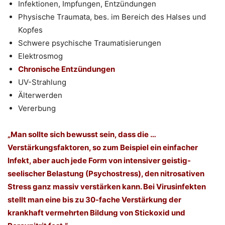
Infektionen, Impfungen, Entzündungen
Physische Traumata, bes. im Bereich des Halses und
Kopfes
Schwere psychische Traumatisierungen
Elektrosmog
Chronische Entzündungen
UV-Strahlung
Älterwerden
Vererbung
„Man sollte sich bewusst sein, dass die …
Verstärkungsfaktoren, so zum Beispiel ein einfacher
Infekt, aber auch jede Form von intensiver geistig-
seelischer Belastung (Psychostress), den nitrosativen
Stress ganz massiv verstärken kann. Bei Virusinfekten
stellt man eine bis zu 30-fache Verstärkung der
krankhaft vermehrten Bildung von Stickoxid und