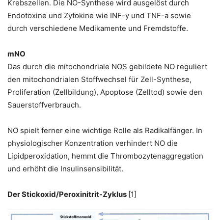
Krebszellen. Die NO-Synthese wird ausgelöst durch
Endotoxine und Zytokine wie INF-y und TNF-a sowie
durch verschiedene Medikamente und Fremdstoffe.
mNO
Das durch die mitochondriale NOS gebildete NO reguliert
den mitochondrialen Stoffwechsel für Zell-Synthese,
Proliferation (Zellbildung), Apoptose (Zelltod) sowie den
Sauerstoffverbrauch.
NO spielt ferner eine wichtige Rolle als Radikalfänger. In
physiologischer Konzentration verhindert NO die
Lipidperoxidation, hemmt die Thrombozytenaggregation
und erhöht die Insulinsensibilität.
Der Stickoxid/Peroxinitrit-Zyklus
[1]