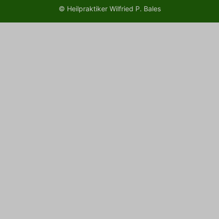
© Heilpraktiker Wilfried P. Bales