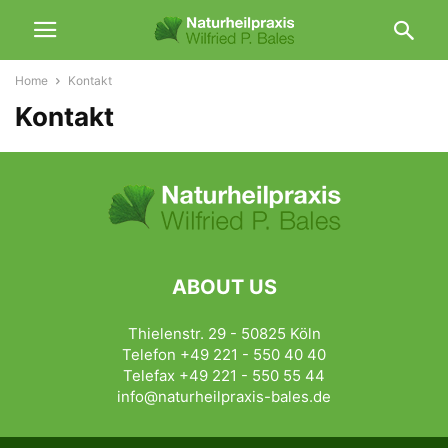
Home
Kontakt
Kontakt
ABOUT US
Thielenstr. 29 - 50825 Köln
Telefon +49 221 - 550 40 40
Telefax +49 221 - 550 55 44
info@naturheilpraxis-bales.de