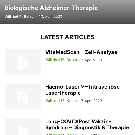
Biologische Alzheimer-Therapie
Wilfried P. Bales
-
18. April 2023
LATEST ARTICLES
VitaMedScan – Zell-Analyse
Wilfried P. Bales
-
7. April 2023
Haemo-Laser ® – Intravenöse
Lasertherapie
Wilfried P. Bales
-
7. April 2023
Long-COVID/Post Vakzin-
Syndrom – Diagnostik & Therapie