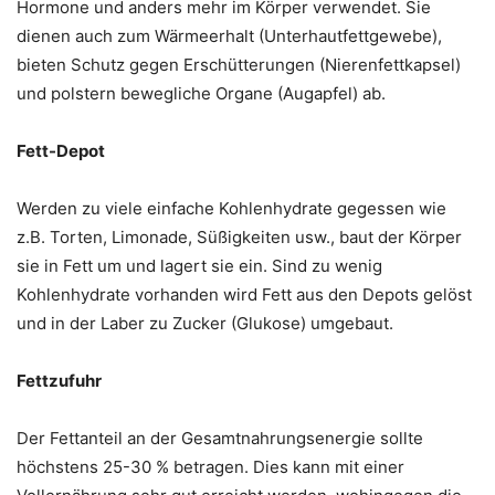
Hormone und anders mehr im Körper verwendet. Sie
dienen auch zum Wärmeerhalt (Unterhautfettgewebe),
bieten Schutz gegen Erschütterungen (Nierenfettkapsel)
und polstern bewegliche Organe (Augapfel) ab.
Fett-Depot
Werden zu viele einfache Kohlenhydrate gegessen wie
z.B. Torten, Limonade, Süßigkeiten usw., baut der Körper
sie in Fett um und lagert sie ein. Sind zu wenig
Kohlenhydrate vorhanden wird Fett aus den Depots gelöst
und in der Laber zu Zucker (Glukose) umgebaut.
Fettzufuhr
Der Fettanteil an der Gesamtnahrungsenergie sollte
höchstens 25-30 % betragen. Dies kann mit einer