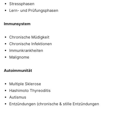
Stressphasen
Lern- und Prüfungsphasen
Immunsystem
Chronische Müdigkeit
Chronische Infektionen
Immunkrankheiten
Malignome
Autoimmunität
Multiple Sklerose
Hashimoto Thyreoditis
Autismus
Entzündungen (chronische & stille Entzündungen