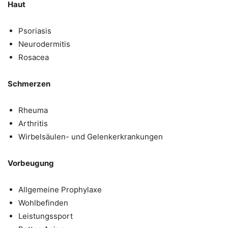
Haut
Psoriasis
Neurodermitis
Rosacea
Schmerzen
Rheuma
Arthritis
Wirbelsäulen- und Gelenkerkrankungen
Vorbeugung
Allgemeine Prophylaxe
Wohlbefinden
Leistungssport