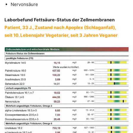
Nervonsäure
Laborbefund Fettsäure-Status der Zellmembranen
Patient, 33 J., Zustand nach Apoplex (Schlaganfall),
seit 10. Lebensjahr Vegetarier, seit 3 Jahren Veganer