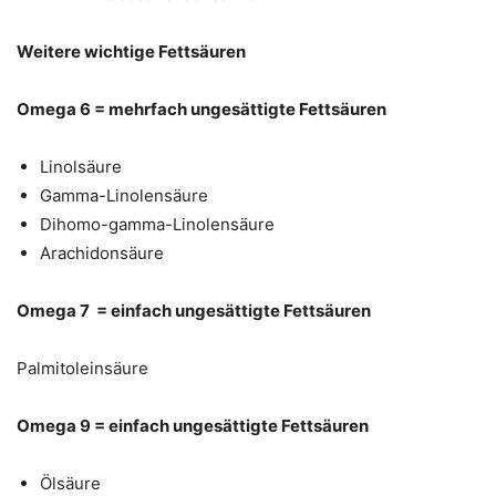
Weitere wichtige Fettsäuren
Omega 6 = mehrfach ungesättigte Fettsäuren
Linolsäure
Gamma-Linolensäure
Dihomo-gamma-Linolensäure
Arachidonsäure
Omega 7 = einfach ungesättigte Fettsäuren
Palmitoleinsäure
Omega 9 = einfach ungesättigte Fettsäuren
Ölsäure