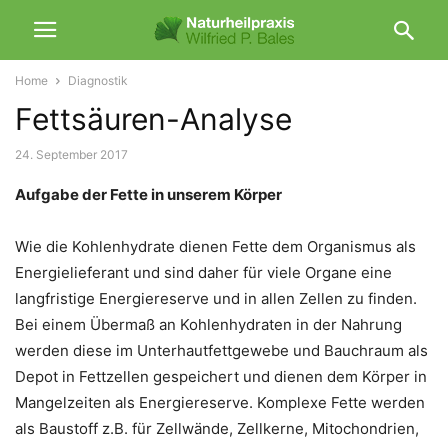
Home
Diagnostik
Fettsäuren-Analyse
24. September 2017
Aufgabe der Fette in unserem Körper
Wie die Kohlenhydrate dienen Fette dem Organismus als
Energielieferant und sind daher für viele Organe eine
langfristige Energiereserve und in allen Zellen zu finden.
Bei einem Übermaß an Kohlenhydraten in der Nahrung
werden diese im Unterhautfettgewebe und Bauchraum als
Depot in Fettzellen gespeichert und dienen dem Körper in
Mangelzeiten als Energiereserve. Komplexe Fette werden
als Baustoff z.B. für Zellwände, Zellkerne, Mitochondrien,